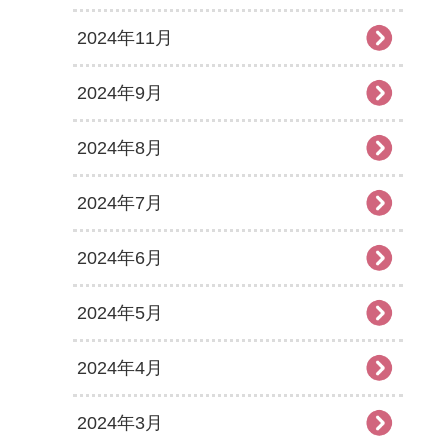
2024年11月
2024年9月
2024年8月
2024年7月
2024年6月
2024年5月
2024年4月
2024年3月