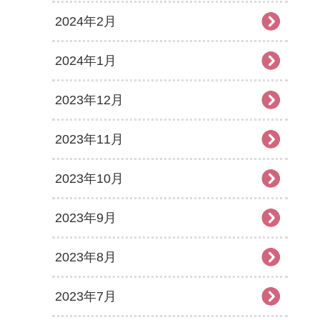
2024年2月
2024年1月
2023年12月
2023年11月
2023年10月
2023年9月
2023年8月
2023年7月