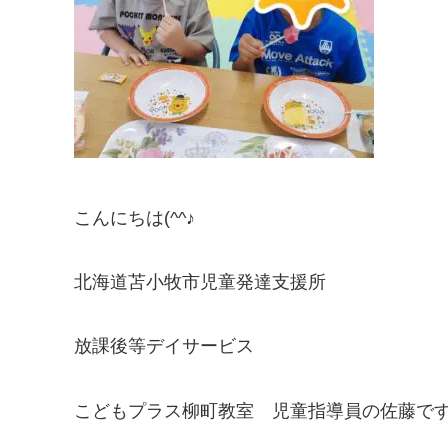
こんにちは(^^♪
北海道苫小牧市児童発達支援所
放課後等デイサービス
こどもプラス柳町教室 児童指導員の佐藤で