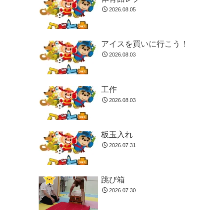
2026.08.05
アイスを買いに行こう！
2026.08.03
工作
2026.08.03
板玉入れ
2026.07.31
跳び箱
2026.07.30