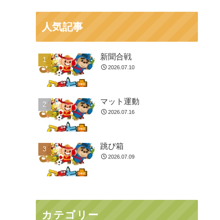
人気記事
新聞合戦
2026.07.10
マット運動
2026.07.16
跳び箱
2026.07.09
カテゴリー