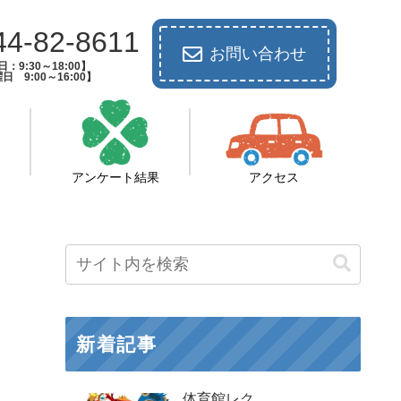
44-82-8611
お問い合わせ
：9:30～18:00】
日 9:00～16:00】
アンケート結果
アクセス
新着記事
体育館レク