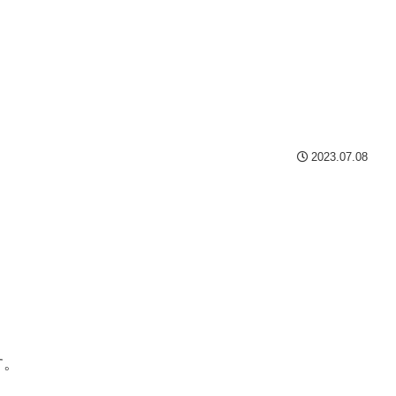
2023.07.08
す。