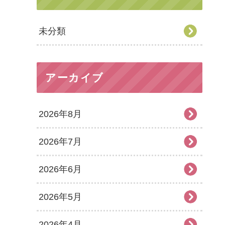
未分類
アーカイブ
2026年8月
2026年7月
2026年6月
2026年5月
2026年4月