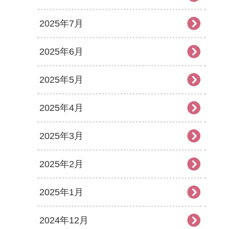
2025年7月
2025年6月
2025年5月
2025年4月
2025年3月
2025年2月
2025年1月
2024年12月