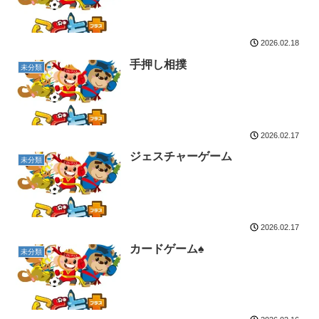
2026.02.18
手押し相撲
未分類
2026.02.17
ジェスチャーゲーム
未分類
2026.02.17
カードゲーム♠
未分類