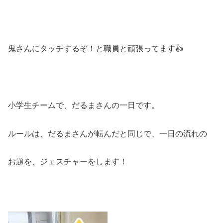
鬼さんにタッチするぞ！と職員と頑張ってます👍
小学生チームで、だるまさんの一日です。
ルールは、だるまさんが転んだと同じで、一日の流れの
お題を、ジェスチャーをします！