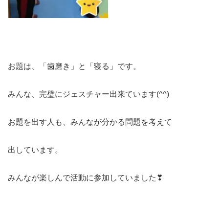
お題は、「歯磨き」と「寝る」です。
みんな、完璧にジェスチャー出来ています(^^)
お題を出す人も、みんなが分かる問題を考えて
出しています。
みんなが楽しんで活動に参加していました❣