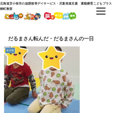
北海道苫小牧市の放課後等デイサービス・児童発達支援 運動療育こどもプラス
柳町教室
だるまさん転んだ・だるまさんの一日
未分類