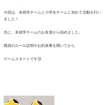
今回は、未就学チームと小学生チームと別れて活動を行い
ました！
先に、未就学チームのお友達から始めました。
職員のルール説明やお約束事を聞いてから
ゲームスタートです😊