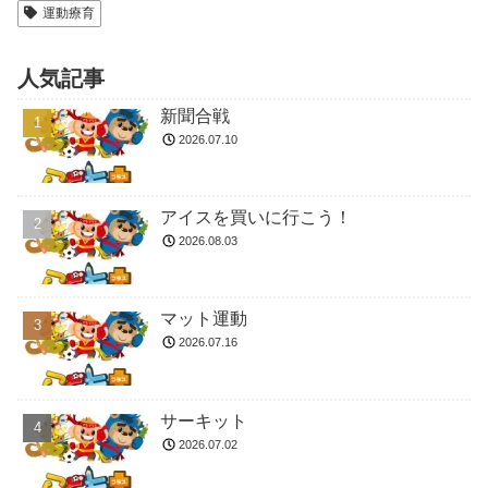
運動療育
人気記事
新聞合戦
2026.07.10
アイスを買いに行こう！
2026.08.03
マット運動
2026.07.16
サーキット
2026.07.02