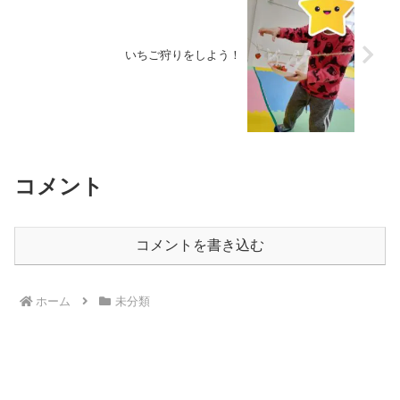
いちご狩りをしよう！
コメント
コメントを書き込む
ホーム
未分類