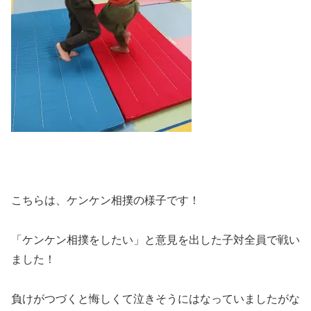
こちらは、ケンケン相撲の様子です！
「ケンケン相撲をしたい」と意見を出した子対全員で戦い
ました！
負けがつづくと悔しくて泣きそうにはなっていましたがな