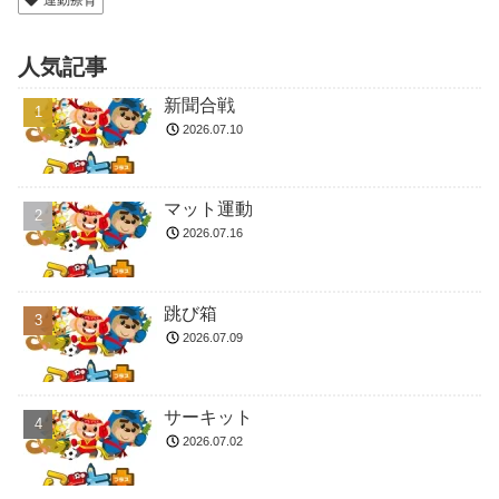
運動療育
人気記事
新聞合戦
2026.07.10
マット運動
2026.07.16
跳び箱
2026.07.09
サーキット
2026.07.02