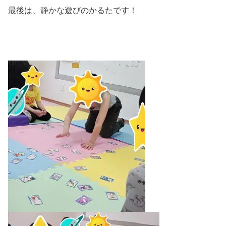
最後は、静かな遊びのかるたです！