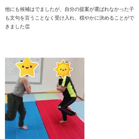
他にも候補はでましたが、自分の提案が選ばれなかった子
も文句を言うことなく受け入れ、穏やかに決めることがで
きました👏