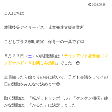
2026.05.28
こんにちは！
放課後等デイサービス・児童発達支援事業所
こどもプラス柳町教室 保育士の千葉です😊
５月２３日（
土
）の集団活動は「
テイクアウト昼食会（マ
クドナルド）＆お楽しみ活動
」でした！🍟
全員揃ったら始まりの会に続いて、子ども会議をしてその
日の活動をみんなで決めます😄
動く活動は、「転がしドッジボール」「ケンケン相撲」静
かな活動は、「かるた」に決定しました！