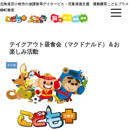
北海道苫小牧市の放課後等デイサービス・児童発達支援 運動療育こどもプラス
柳町教室
テイクアウト昼食会（マクドナルド）＆お
楽しみ活動
未分類