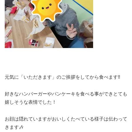
元気に「いただきます」のご挨拶をしてから食べます‼
好きなハンバーガーやパンケーキを食べる事ができとても
嬉しそうな表情でした！
お顔は隠れていますがおいしくたべている様子は伝わって
きます🎶