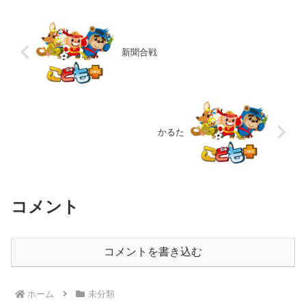
新聞合戦
かるた
コメント
コメントを書き込む
ホーム
未分類