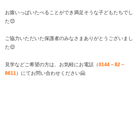
お腹いっぱいたべることができ満足そうな子どもたちでし
た😊
ご協力いただいた保護者のみなさまありがとうございまし
た😌
見学などご希望の方は、お気軽にお電話（
0144－82－
8611
）にてお問い合わせください🤗