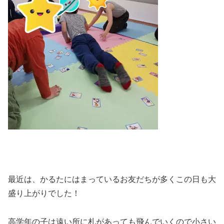
最近は、かるたにはまっているお友だちが多くこの日も大
盛り上がりでした！
高学年の子は遠い所に札があっても飛んでいくので小さい