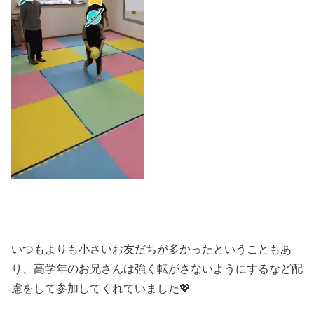
いつもよりも小さいお友だちが多かったということもあ
り、高学年のお兄さんは強く転がさないようにするなど配
慮をして参加してくれていました💖