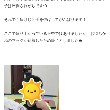
子は圧倒されがちです💦
それでも負けじと手を伸ばしてがんばります！
ここで盛り上がっている最中ではありましたが、お待ちか
ねのマックが到着したため終了としました🍔