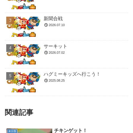
新聞合戦
2026.07.10
サーキット
2026.07.02
ハグミーキッズへ行こう！
2025.08.25
関連記事
チキンゲット！
未分類