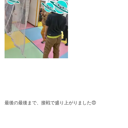
最後の最後まで、接戦で盛り上がりました😍