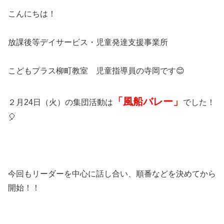
こんにちは！
放課後等デイサービス・児童発達支援事業所
こどもプラス柳町教室 児童指導員の寺岡です😊
「風船バレー」
２月24日（火）の集団活動は
でした！
🎈
今回もリーダーを中心に話し合い、順番などを決めてから
開始！！