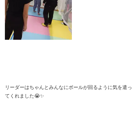
リーダーはちゃんとみんなにボールが回るように気を遣っ
てくれました😭✨