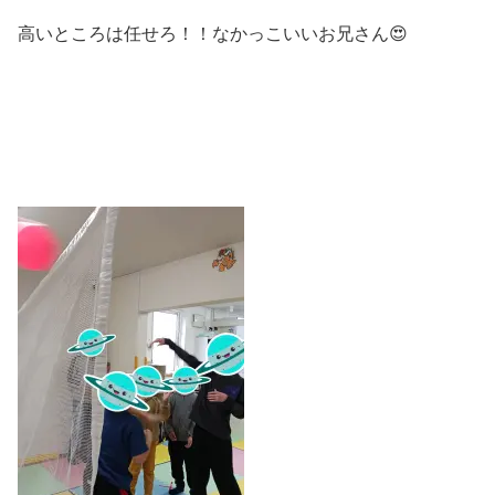
高いところは任せろ！！なかっこいいお兄さん😍