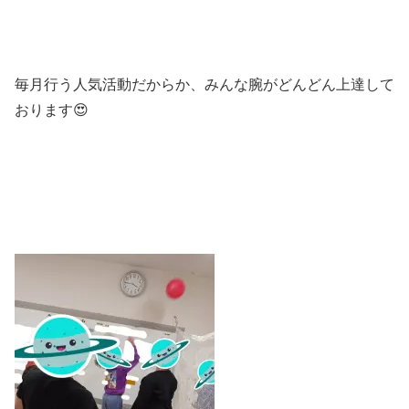
毎月行う人気活動だからか、みんな腕がどんどん上達して
おります😍