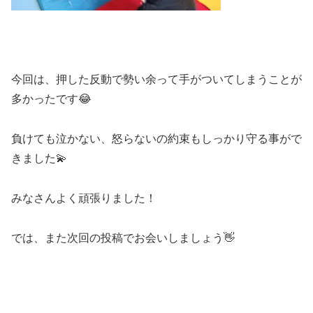
今回は、押した反動で勢い余って手がついてしまうことが
多かったです😂
負けても泣かない、怒らないの約束もしっかり守る事がで
きました💫
みなさんよく頑張りました！
では、また次回の投稿でお会いしましょう👋