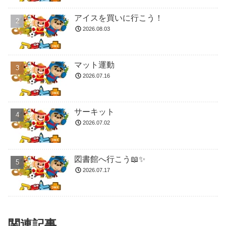
アイスを買いに行こう！
2026.08.03
マット運動
2026.07.16
サーキット
2026.07.02
図書館へ行こう📖✨
2026.07.17
関連記事