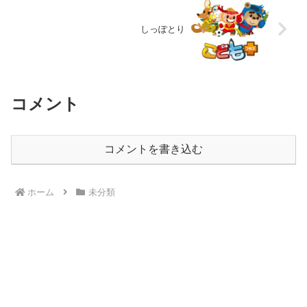
しっぽとり
コメント
コメントを書き込む
ホーム
未分類