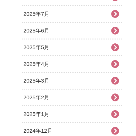
2025年7月
2025年6月
2025年5月
2025年4月
2025年3月
2025年2月
2025年1月
2024年12月