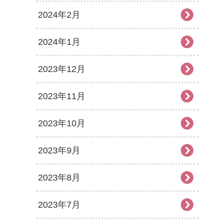
2024年2月
2024年1月
2023年12月
2023年11月
2023年10月
2023年9月
2023年8月
2023年7月