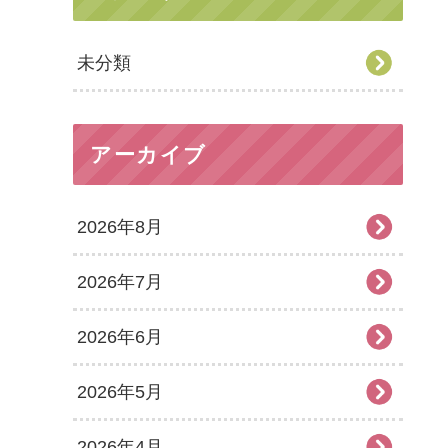
未分類
アーカイブ
2026年8月
2026年7月
2026年6月
2026年5月
2026年4月