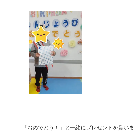
「おめでとう！」と一緒にプレゼントを貰いました