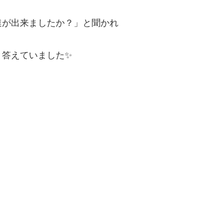
達が出来ましたか？」と聞かれ
と答えていました✨