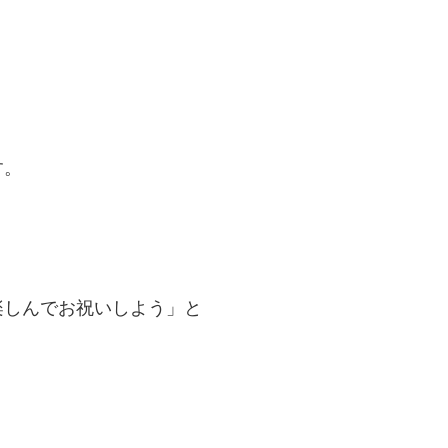
す。
楽しんでお祝いしよう」と