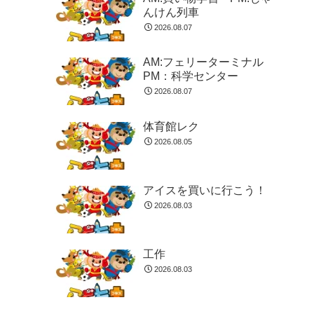
んけん列車
2026.08.07
AM:フェリーターミナル
PM：科学センター
2026.08.07
体育館レク
2026.08.05
アイスを買いに行こう！
2026.08.03
工作
2026.08.03