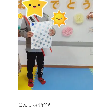
こんにちは!(^^)!