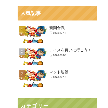
人気記事
新聞合戦
2026.07.10
アイスを買いに行こう！
2026.08.03
マット運動
2026.07.16
カテゴリー