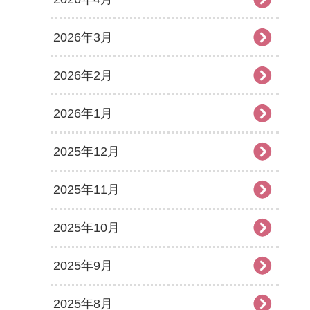
2026年3月
2026年2月
2026年1月
2025年12月
2025年11月
2025年10月
2025年9月
2025年8月