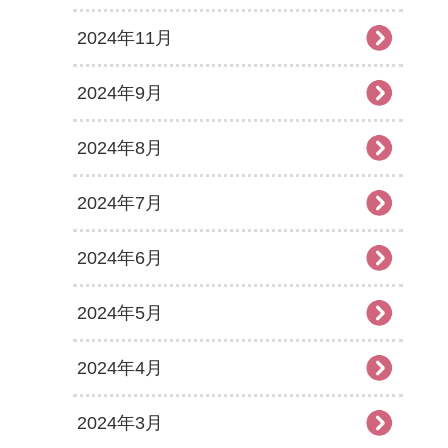
2024年11月
2024年9月
2024年8月
2024年7月
2024年6月
2024年5月
2024年4月
2024年3月