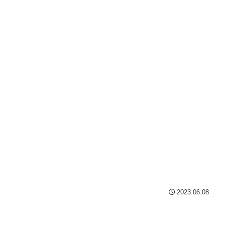
2023.06.08