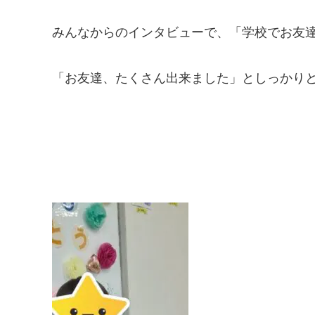
みんなからのインタビューで、「学校でお友
「お友達、たくさん出来ました」としっかり