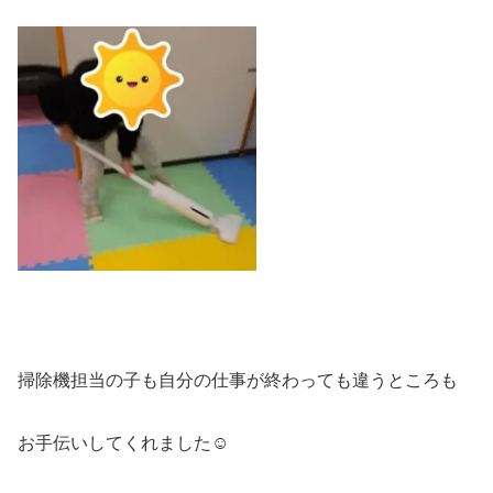
掃除機担当の子も自分の仕事が終わっても違うところも
お手伝いしてくれました☺