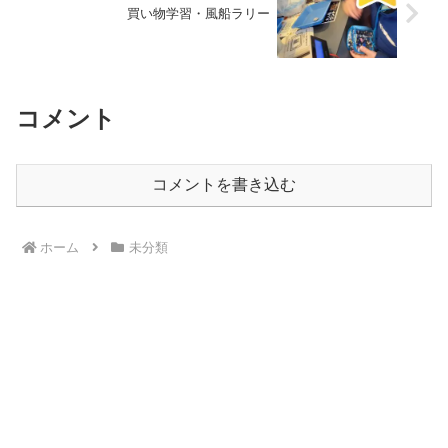
買い物学習・風船ラリー
コメント
コメントを書き込む
ホーム
未分類