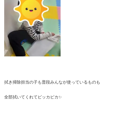
拭き掃除担当の子も普段みんなが使っているものも
全部拭いてくれてピッカピカ✨