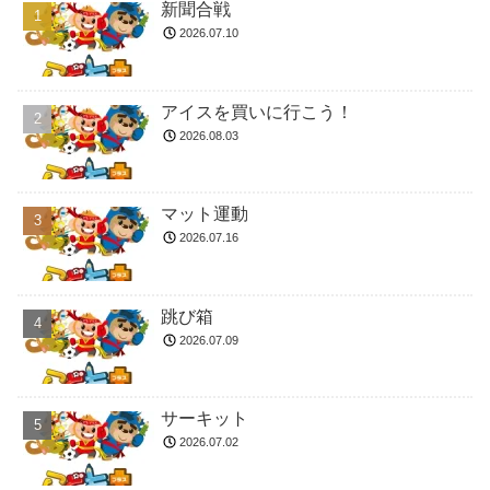
新聞合戦
2026.07.10
アイスを買いに行こう！
2026.08.03
マット運動
2026.07.16
跳び箱
2026.07.09
サーキット
2026.07.02