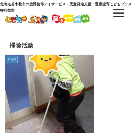
北海道苫小牧市の放課後等デイサービス・児童発達支援 運動療育こどもプラス
柳町教室
掃除活動
未分類