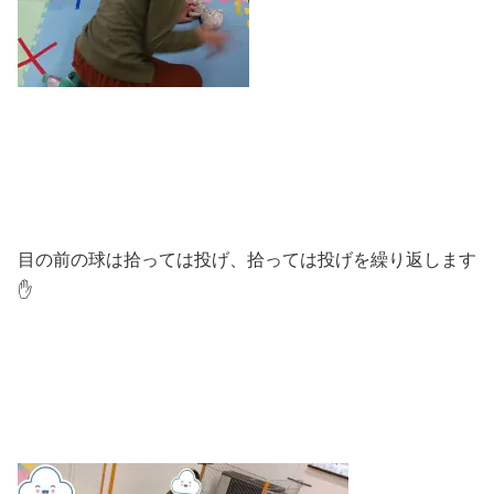
目の前の球は拾っては投げ、拾っては投げを繰り返します
✋