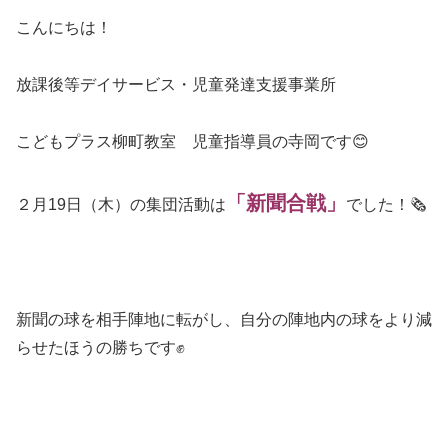
こんにちは！
放課後等デイサービス・児童発達支援事業所
こどもプラス柳町教室 児童指導員の寺岡です😊
「新聞合戦」
２月19日（木）の集団活動は
でした！🗞
新聞の球を相手陣地に転がし、自分の陣地内の球をより減
らせたほうの勝ちです✊