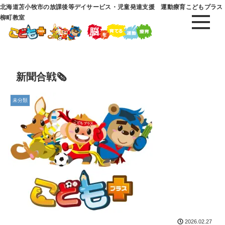
北海道苫小牧市の放課後等デイサービス・児童発達支援 運動療育こどもプラス
柳町教室
新聞合戦🗞
未分類
2026.02.27