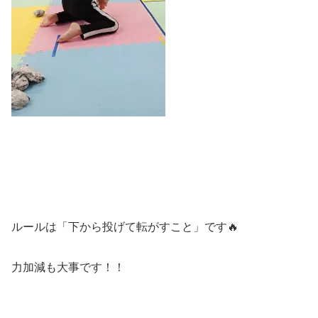
ルールは「下から投げて転がすこと」です🔥
力加減も大事です！！