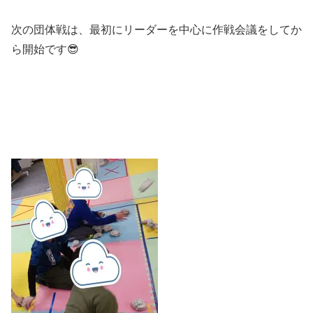
次の団体戦は、最初にリーダーを中心に作戦会議をしてか
ら開始です😎