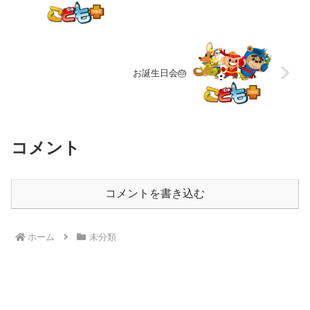
お誕生日会🎂
コメント
コメントを書き込む
ホーム
未分類