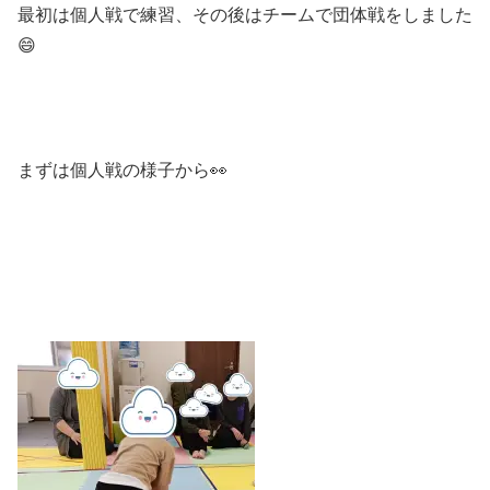
最初は個人戦で練習、その後はチームで団体戦をしました
😄
まずは個人戦の様子から👀