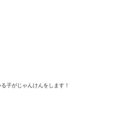
いる子がじゃんけんをします！