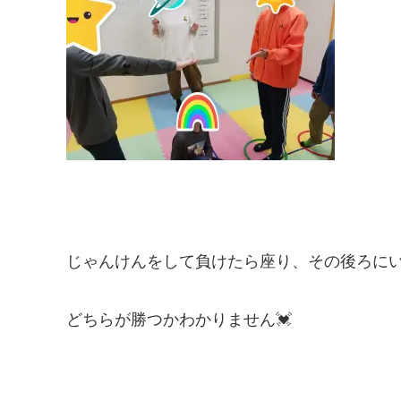
じゃんけんをして負けたら座り、その後ろに
どちらが勝つかわかりません💓