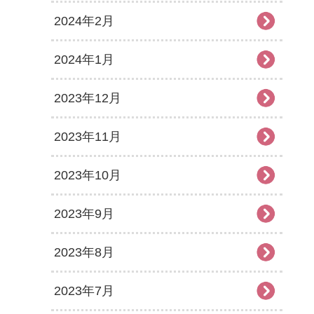
2024年2月
2024年1月
2023年12月
2023年11月
2023年10月
2023年9月
2023年8月
2023年7月