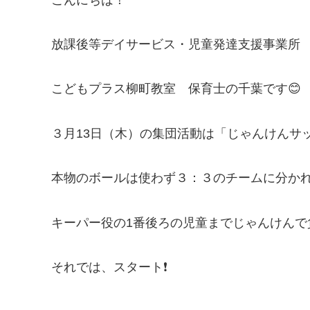
放課後等デイサービス・児童発達支援事業所
こどもプラス柳町教室 保育士の千葉です😊
３月13日（木）の集団活動は「じゃんけんサ
本物のボールは使わず３：３のチームに分か
キーパー役の1番後ろの児童までじゃんけんで
それでは、スタート❗