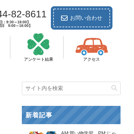
44-82-8611
お問い合わせ
：9:30～18:00】
日 9:00～16:00】
アンケート結果
アクセス
新着記事
AM:買い物学習 PM:じゃ