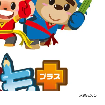
2025.03.14