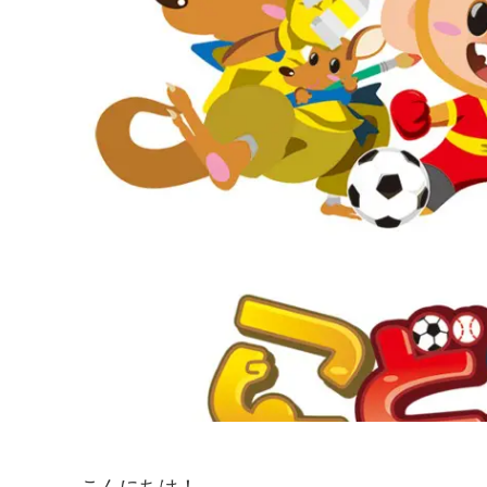
こんにちは！