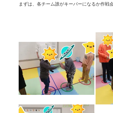
まずは、各チーム誰がキーパーになるか作戦会