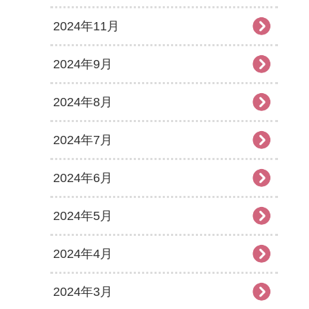
2024年11月
2024年9月
2024年8月
2024年7月
2024年6月
2024年5月
2024年4月
2024年3月