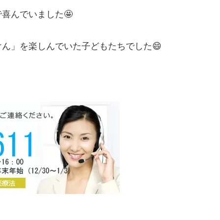
喜んでいました🤩
ん」を楽しんでいた子どもたちでした😄