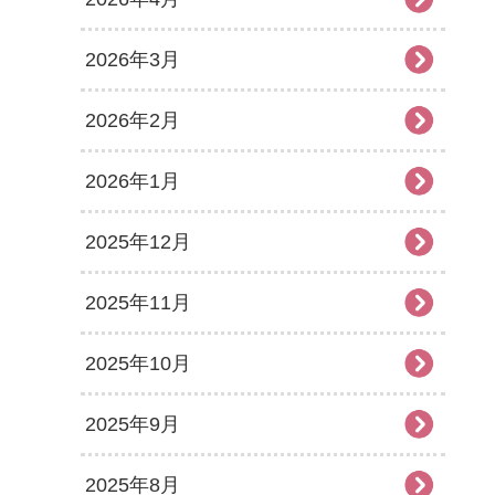
2026年3月
2026年2月
2026年1月
2025年12月
2025年11月
2025年10月
2025年9月
2025年8月