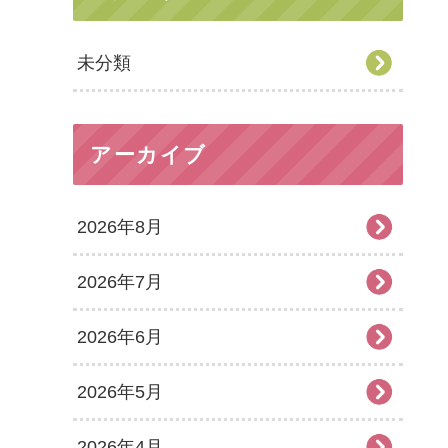
未分類
アーカイブ
2026年8月
2026年7月
2026年6月
2026年5月
2026年4月