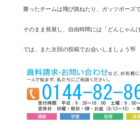
勝ったチームは飛び跳ねたり、ガッツポーズで
そのまま発展し、自由時間には「どんじゃんけ
では、また次回の投稿でお会いしましょう👋