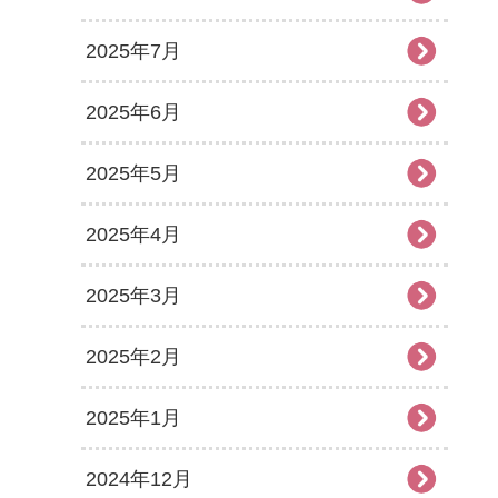
2025年7月
2025年6月
2025年5月
2025年4月
2025年3月
2025年2月
2025年1月
2024年12月