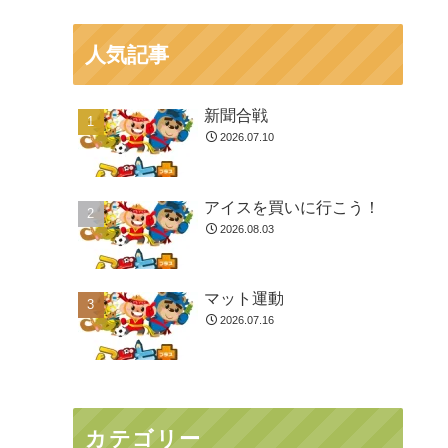
人気記事
新聞合戦
2026.07.10
アイスを買いに行こう！
2026.08.03
マット運動
2026.07.16
カテゴリー