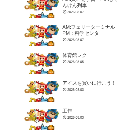
んけん列車
2026.08.07
AM:フェリーターミナル
PM：科学センター
2026.08.07
体育館レク
2026.08.05
アイスを買いに行こう！
2026.08.03
工作
2026.08.03