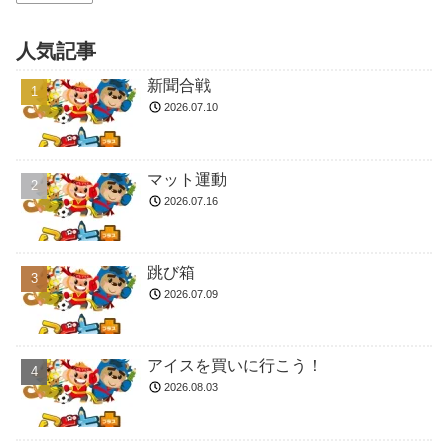
人気記事
新聞合戦
2026.07.10
マット運動
2026.07.16
跳び箱
2026.07.09
アイスを買いに行こう！
2026.08.03