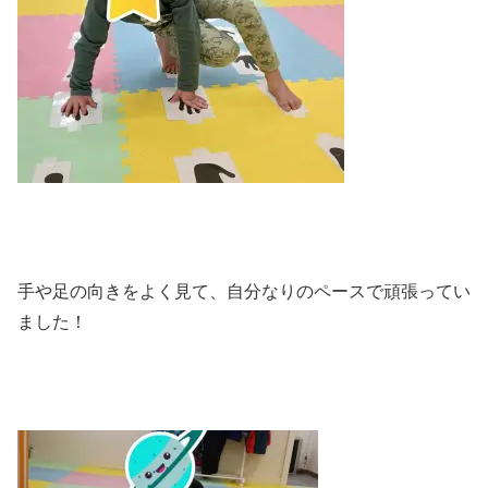
手や足の向きをよく見て、自分なりのペースで頑張ってい
ました！