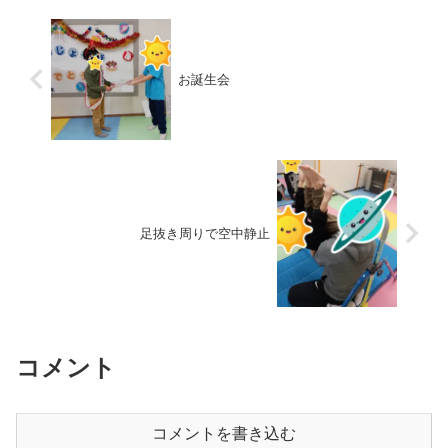
お誕生会
足抜き周りで空中静止
コメント
コメントを書き込む