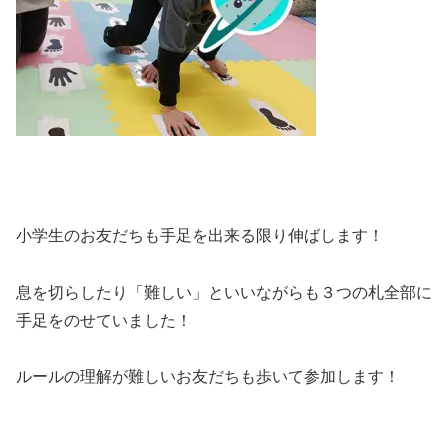
小学生のお友だちも手足を出来る限り伸ばします！
息を切らしたり「難しい」といいながらも３つの札全部に
手足をのせていました！
ルールの理解が難しいお友だちも歩いて参加します！