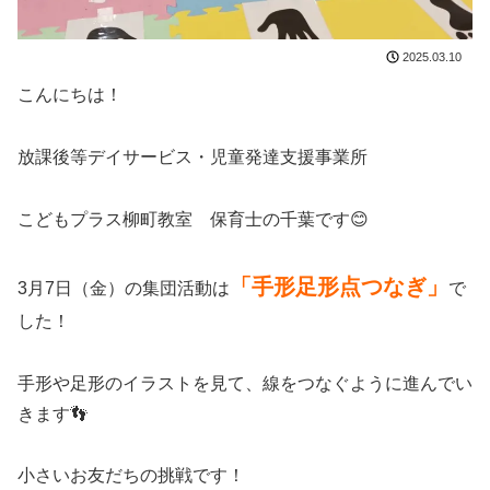
2025.03.10
こんにちは！
放課後等デイサービス・児童発達支援事業所
こどもプラス柳町教室 保育士の千葉です😊
「手形足形点つなぎ」
3月7日（金）の集団活動は
で
した！
手形や足形のイラストを見て、線をつなぐように進んでい
きます👣
小さいお友だちの挑戦です！