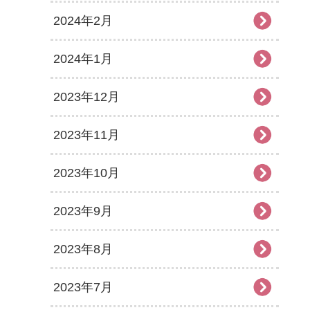
2024年2月
2024年1月
2023年12月
2023年11月
2023年10月
2023年9月
2023年8月
2023年7月