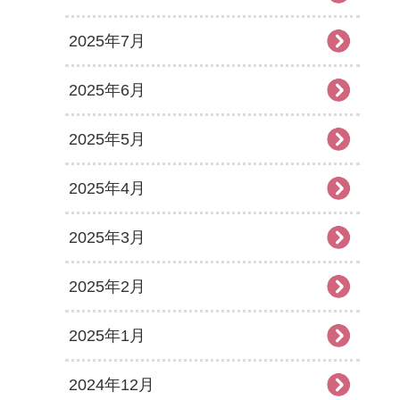
2025年7月
2025年6月
2025年5月
2025年4月
2025年3月
2025年2月
2025年1月
2024年12月