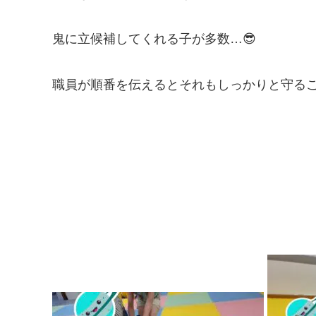
鬼に立候補してくれる子が多数…😎
職員が順番を伝えるとそれもしっかりと守るこ