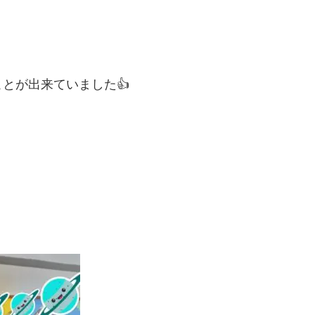
とが出来ていました👍