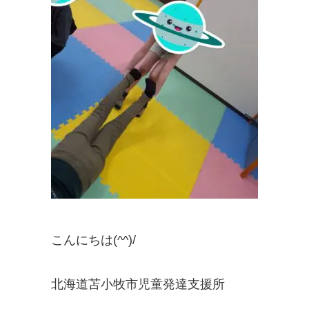
こんにちは(^^)/
北海道苫小牧市児童発達支援所