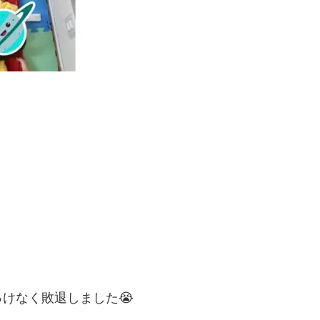
けなく敗退しました😭