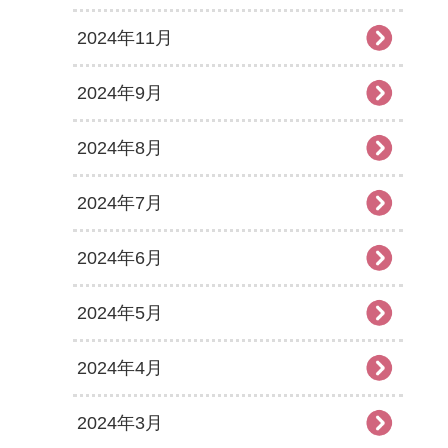
2024年11月
2024年9月
2024年8月
2024年7月
2024年6月
2024年5月
2024年4月
2024年3月