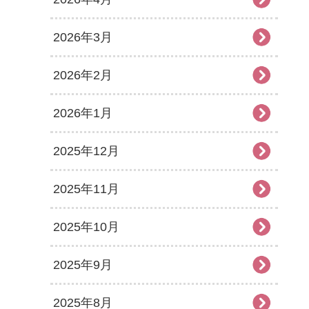
2026年3月
2026年2月
2026年1月
2025年12月
2025年11月
2025年10月
2025年9月
2025年8月