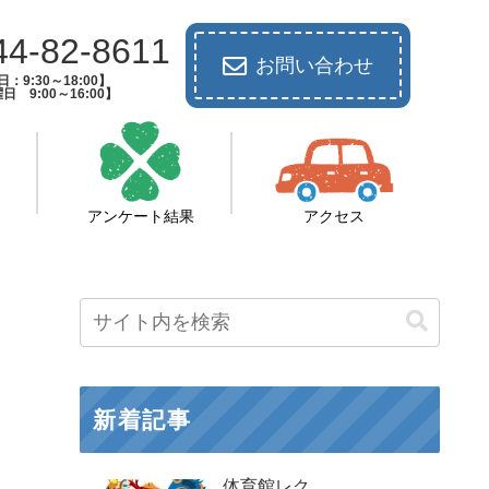
44-82-8611
お問い合わせ
：9:30～18:00】
日 9:00～16:00】
アンケート結果
アクセス
新着記事
体育館レク