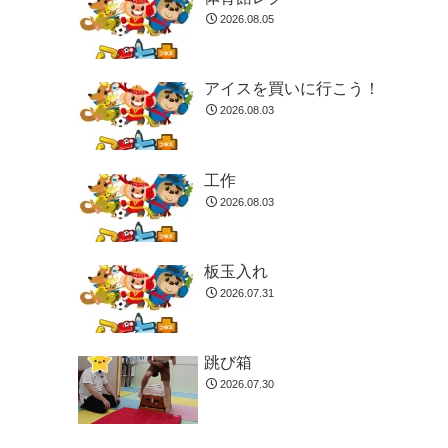
2026.08.05
アイスを買いに行こう！
2026.08.03
工作
2026.08.03
板玉入れ
2026.07.31
跳び箱
2026.07.30