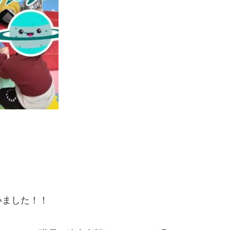
いました！！