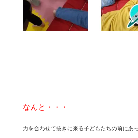
なんと・・・
力を合わせて抜きに来る子どもたちの前にあっ