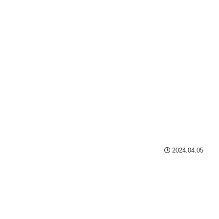
2024.04.05