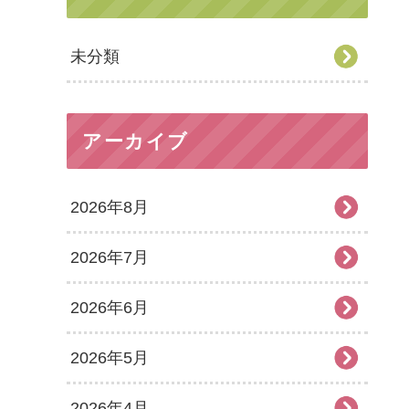
未分類
アーカイブ
2026年8月
2026年7月
2026年6月
2026年5月
2026年4月