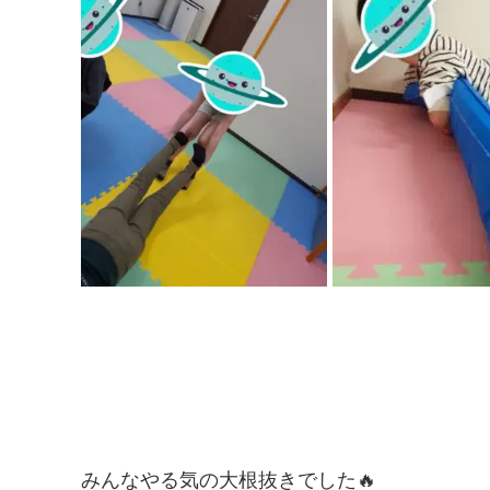
みんなやる気の大根抜きでした🔥