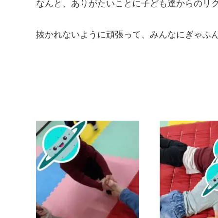
なんと、ありがたいことに子ども達からのリク
抜かれないように頑張って、みんなにぎゃふん