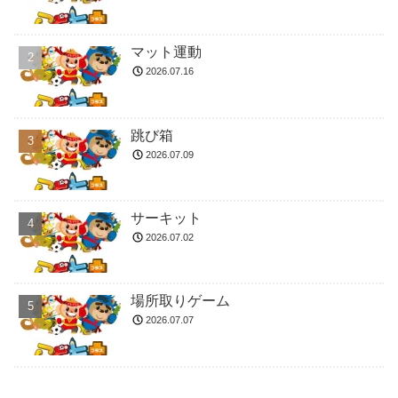
マット運動
2026.07.16
跳び箱
2026.07.09
サーキット
2026.07.02
場所取りゲーム
2026.07.07