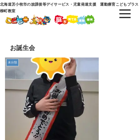
北海道苫小牧市の放課後等デイサービス・児童発達支援 運動療育こどもプラス
柳町教室
お誕生会
未分類