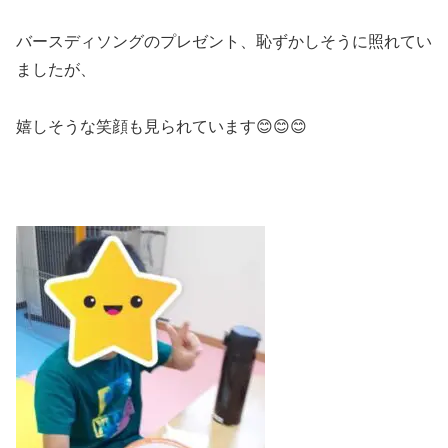
バースディソングのプレゼント、恥ずかしそうに照れてい
ましたが、
嬉しそうな笑顔も見られています😊😊😊