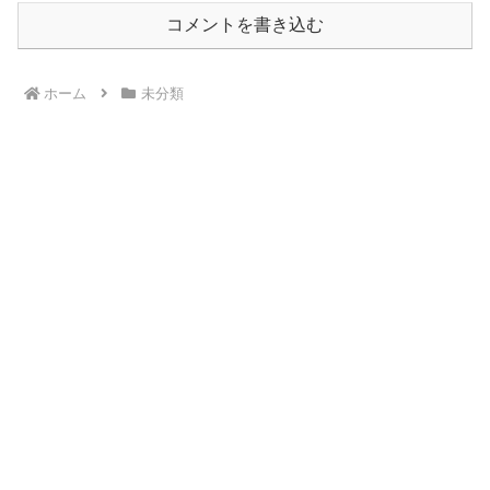
コメントを書き込む
ホーム
未分類