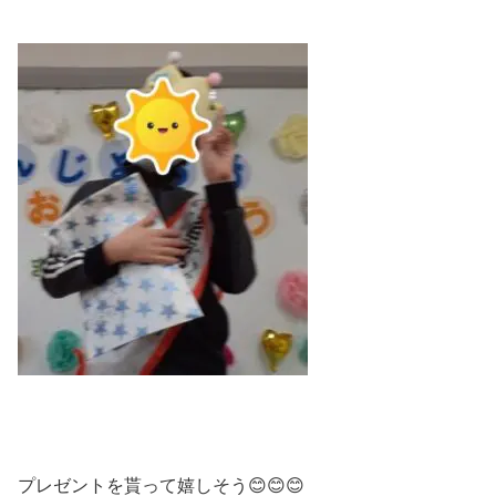
プレゼントを貰って嬉しそう😊😊😊