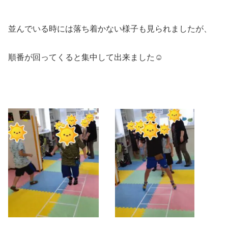
並んでいる時には落ち着かない様子も見られましたが、
順番が回ってくると集中して出来ました☺