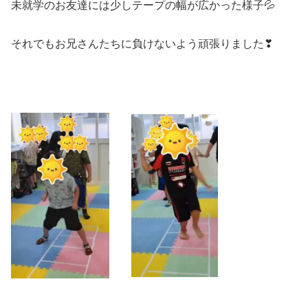
未就学のお友達には少しテープの幅が広かった様子💦
それでもお兄さんたちに負けないよう頑張りました❣