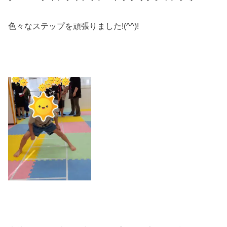
色々なステップを頑張りました!(^^)!