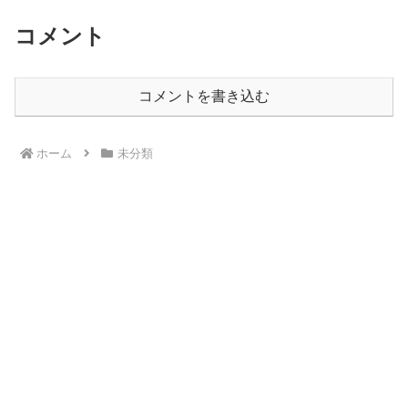
コメント
コメントを書き込む
ホーム
未分類