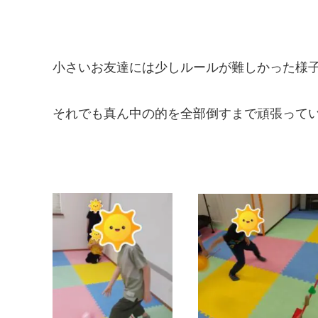
小さいお友達には少しルールが難しかった様子
それでも真ん中の的を全部倒すまで頑張ってい