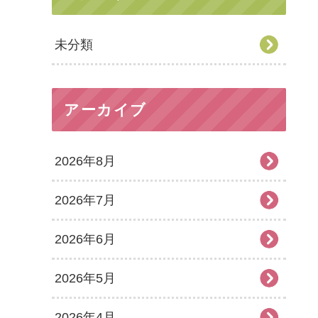
未分類
アーカイブ
2026年8月
2026年7月
2026年6月
2026年5月
2026年4月