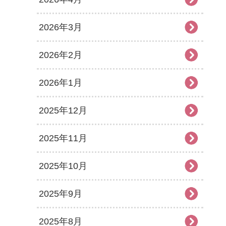
2026年3月
2026年2月
2026年1月
2025年12月
2025年11月
2025年10月
2025年9月
2025年8月