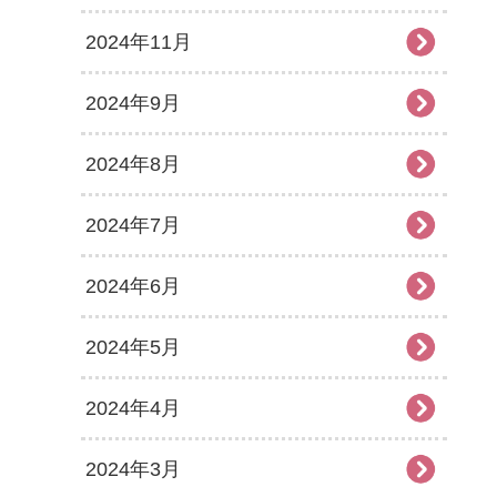
2024年11月
2024年9月
2024年8月
2024年7月
2024年6月
2024年5月
2024年4月
2024年3月