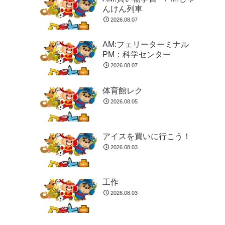
んけん列車
2026.08.07
AM:フェリーターミナル
PM：科学センター
2026.08.07
体育館レク
2026.08.05
アイスを買いに行こう！
2026.08.03
工作
2026.08.03