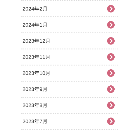
2024年2月
2024年1月
2023年12月
2023年11月
2023年10月
2023年9月
2023年8月
2023年7月