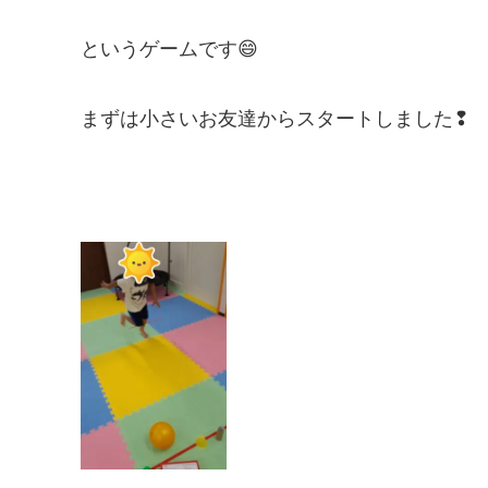
というゲームです😄
まずは小さいお友達からスタートしました❢