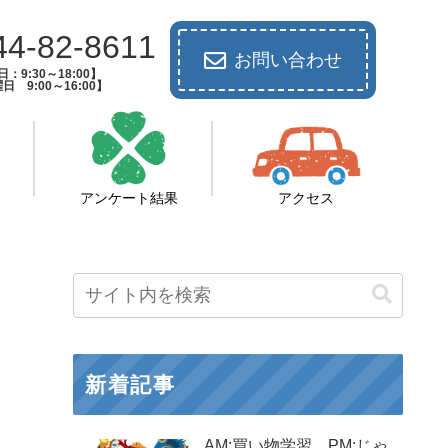
44-82-8611
お問い合わせ
：9:30～18:00】
日 9:00～16:00】
アンケート結果
アクセス
新着記事
AM:買い物学習 PM:じゃ