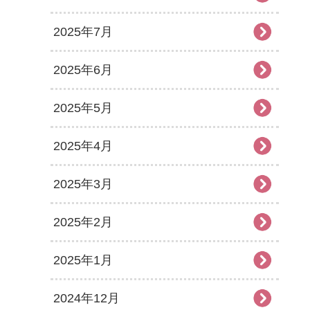
2025年7月
2025年6月
2025年5月
2025年4月
2025年3月
2025年2月
2025年1月
2024年12月