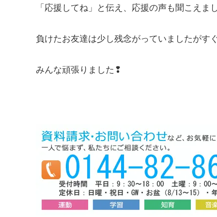
「応援してね」と伝え、応援の声も聞こえまし
負けたお友達は少し残念がっていましたがす
みんな頑張りました❢