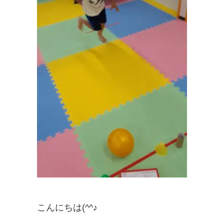
こんにちは(^^♪