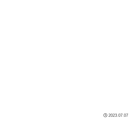
2023.07.07