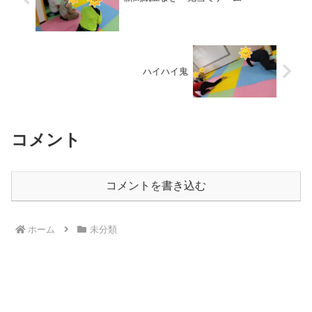
ハイハイ鬼
コメント
コメントを書き込む
ホーム
未分類