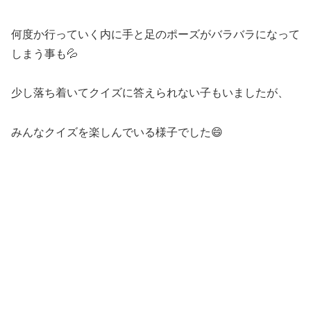
何度か行っていく内に手と足のポーズがバラバラになって
しまう事も💦
少し落ち着いてクイズに答えられない子もいましたが、
みんなクイズを楽しんでいる様子でした😄