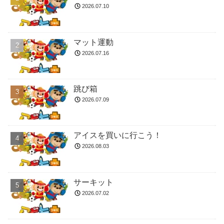
2026.07.10
マット運動
2026.07.16
跳び箱
2026.07.09
アイスを買いに行こう！
2026.08.03
サーキット
2026.07.02