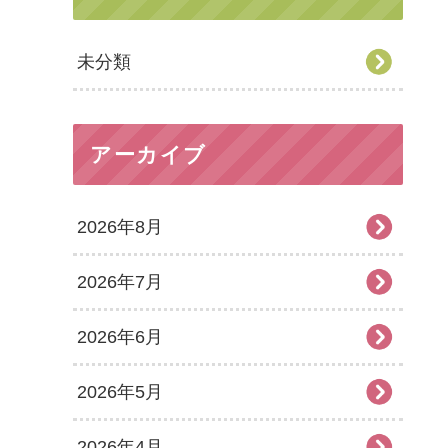
未分類
アーカイブ
2026年8月
2026年7月
2026年6月
2026年5月
2026年4月