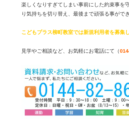
楽しくなりすぎてしまい事前にした約束事を
り気持ちを切り替え、最後まで頑張る事がで
こどもプラス柳町教室では新規利用者を募集
見学やご相談など、お気軽にお電話にて（
01