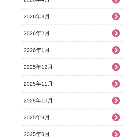
2026年3月
2026年2月
2026年1月
2025年12月
2025年11月
2025年10月
2025年9月
2025年8月