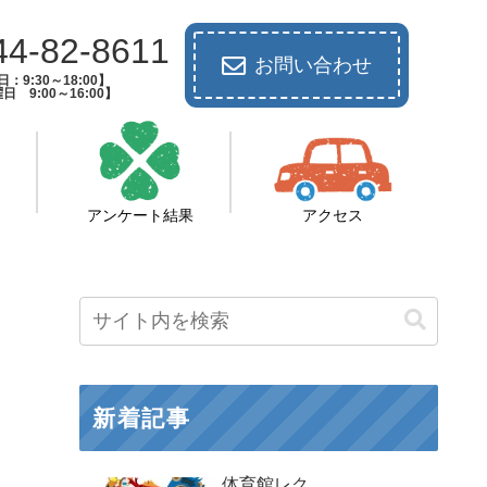
44-82-8611
お問い合わせ
：9:30～18:00】
日 9:00～16:00】
アンケート結果
アクセス
新着記事
体育館レク