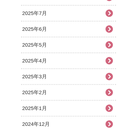
2025年7月
2025年6月
2025年5月
2025年4月
2025年3月
2025年2月
2025年1月
2024年12月