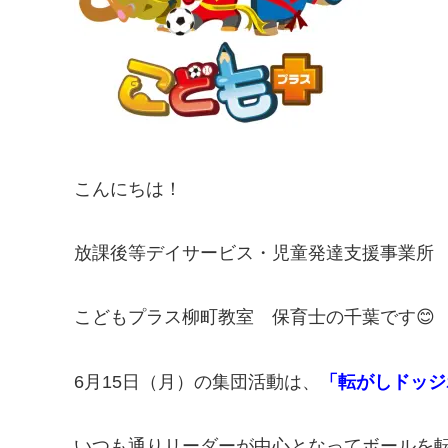
こんにちは！
放課後等デイサービス・児童発達支援事業所
こどもプラス柳町教室 保育士の千葉です😊
6月15日（月）の集団活動は、
「転がしドッジ
いつも通りリーダーが中心となってボールを転