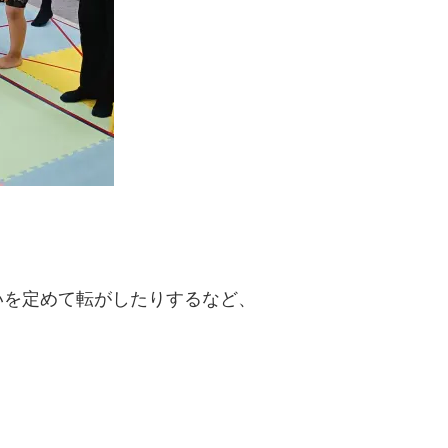
いを定めて転がしたりするなど、