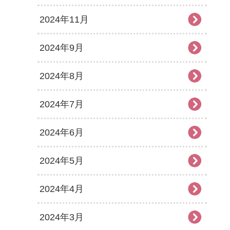
2024年11月
2024年9月
2024年8月
2024年7月
2024年6月
2024年5月
2024年4月
2024年3月