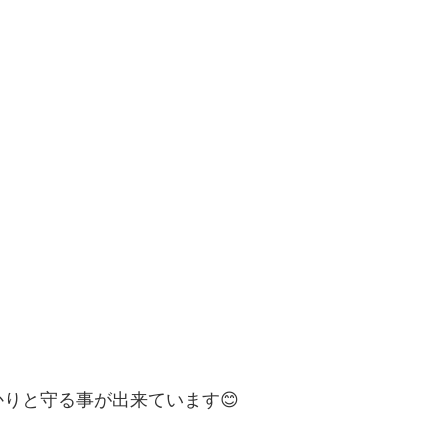
りと守る事が出来ています😊