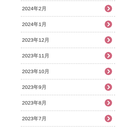
2024年2月
2024年1月
2023年12月
2023年11月
2023年10月
2023年9月
2023年8月
2023年7月