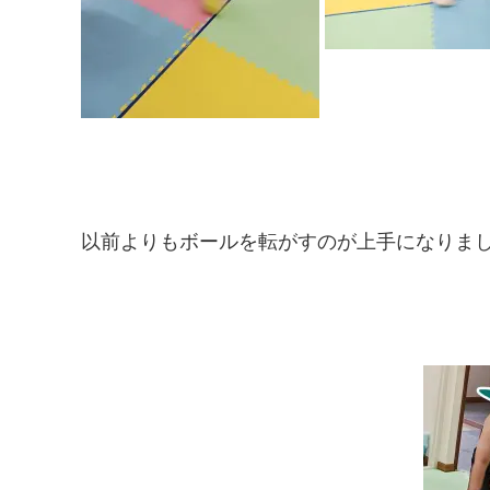
以前よりもボールを転がすのが上手になりまし