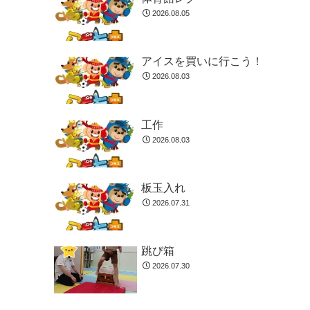
2026.08.05
アイスを買いに行こう！
2026.08.03
工作
2026.08.03
板玉入れ
2026.07.31
跳び箱
2026.07.30