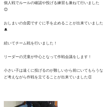
個人戦でルールの確認や投げる練習も兼ねて行いました
😊
おしまいの合図ですぐに手を止めることが出来ていました
🔔
続いてチーム戦を行いました！
リーダーの児童が中心となって作戦会議をします！
小さい子は遠くに投げるのが難しいから前にいてもらうな
ど考えながら作戦を立てることが出来ていました👏