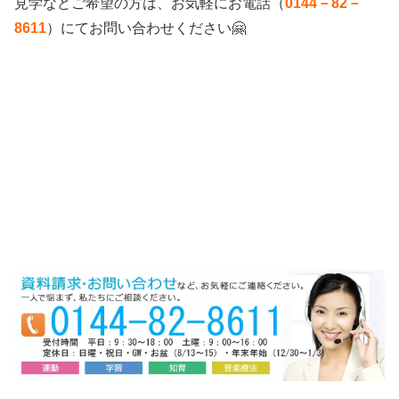
見学などご希望の方は、お気軽にお電話（
0144－82－
8611
）にてお問い合わせください🤗