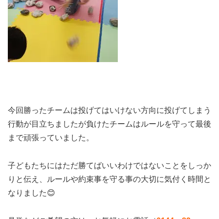
今回勝ったチームは投げてはいけない方向に投げてしまう
行動が目立ちましたが負けたチームはルールを守って最後
まで頑張っていました。
子どもたちにはただ勝てばいいわけではないことをしっか
りと伝え、ルールや約束事を守る事の大切に気付く時間と
なりました😊