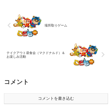
😁お話もしないで職員の話をちゃんと聞
くことが出来て...
場所取りゲーム
テイクアウト昼食会（マクドナルド）＆
お楽しみ活動
コメント
コメントを書き込む