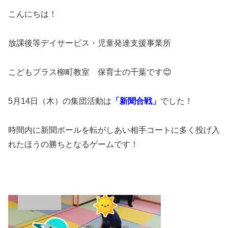
こんにちは！
放課後等デイサービス・児童発達支援事業所
こどもプラス柳町教室 保育士の千葉です😊
5月14日（木）の集団活動は
「新聞合戦」
でした！
時間内に新聞ボールを転がしあい相手コートに多く投げ入
れたほうの勝ちとなるゲームです！