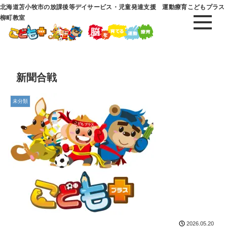
北海道苫小牧市の放課後等デイサービス・児童発達支援 運動療育こどもプラス
柳町教室
新聞合戦
未分類
2026.05.20