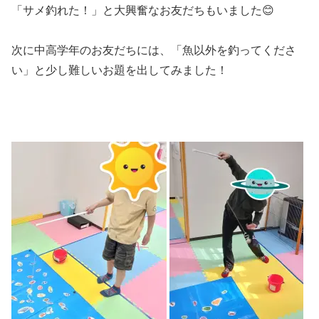
「サメ釣れた！」と大興奮なお友だちもいました😊
次に中高学年のお友だちには、「魚以外を釣ってくださ
い」と少し難しいお題を出してみました！