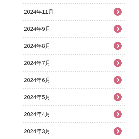
2024年11月
2024年9月
2024年8月
2024年7月
2024年6月
2024年5月
2024年4月
2024年3月