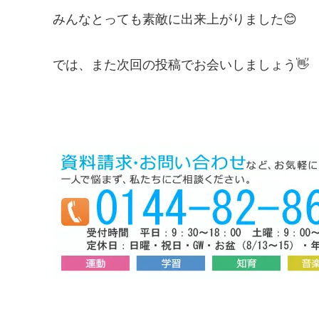
みんなとっても素敵に出来上がりました😊
では、また次回の投稿でお会いしましょう👋