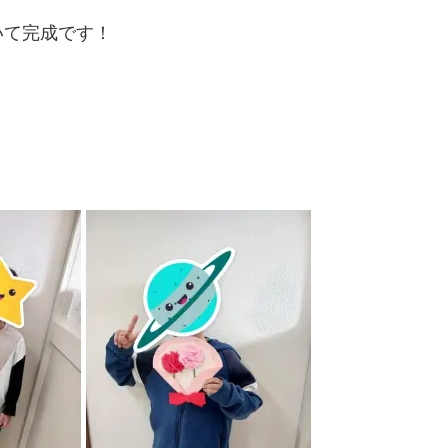
いて完成です！