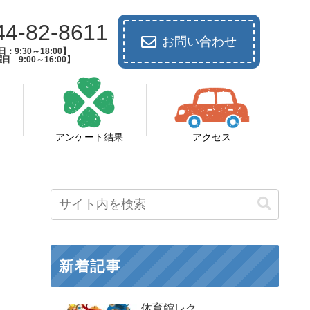
44-82-8611
お問い合わせ
：9:30～18:00】
日 9:00～16:00】
アンケート結果
アクセス
新着記事
体育館レク