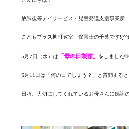
放課後等デイサービス・児童発達支援事業所
こどもプラス柳町教室 保育士の千葉です!(^^)
「母の日製作」
5月7日（水）は
をしました
5月11日は「何の日でしょう？」と質問する
日頃、大切にしてくれているお母さんに感謝の