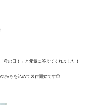
!

と「母の日！」と元気に答えてくれました！
気持ちを込めて製作開始です😌