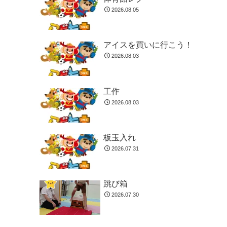
2026.08.05
アイスを買いに行こう！
2026.08.03
工作
2026.08.03
板玉入れ
2026.07.31
跳び箱
2026.07.30