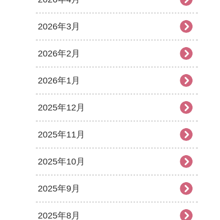
2026年3月
2026年2月
2026年1月
2025年12月
2025年11月
2025年10月
2025年9月
2025年8月