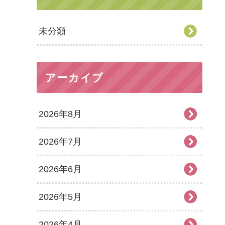
未分類
アーカイブ
2026年8月
2026年7月
2026年6月
2026年5月
2026年4月