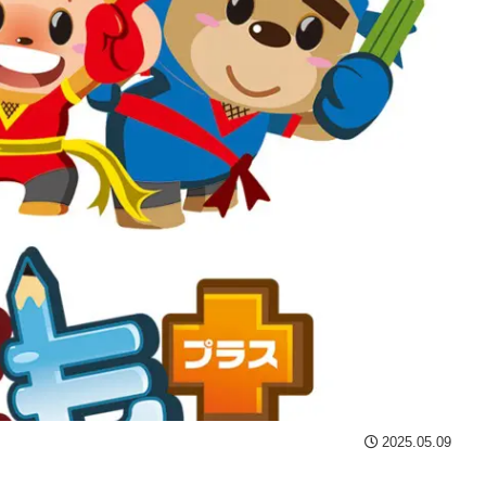
2025.05.09