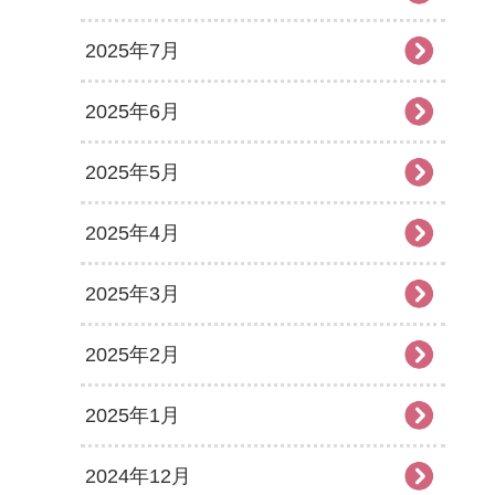
2025年7月
2025年6月
2025年5月
2025年4月
2025年3月
2025年2月
2025年1月
2024年12月