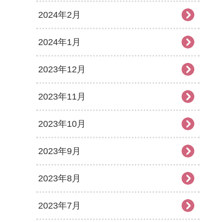
2024年2月
2024年1月
2023年12月
2023年11月
2023年10月
2023年9月
2023年8月
2023年7月