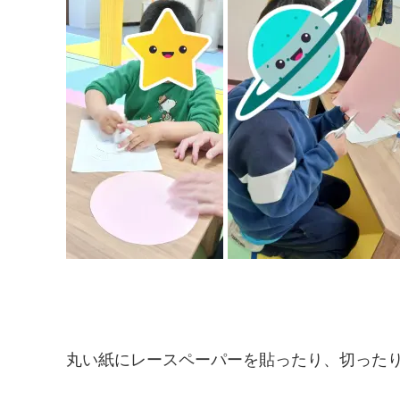
丸い紙にレースペーパーを貼ったり、切った