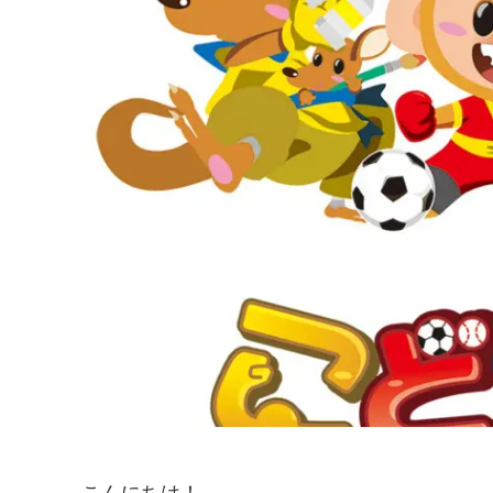
こんにちは！