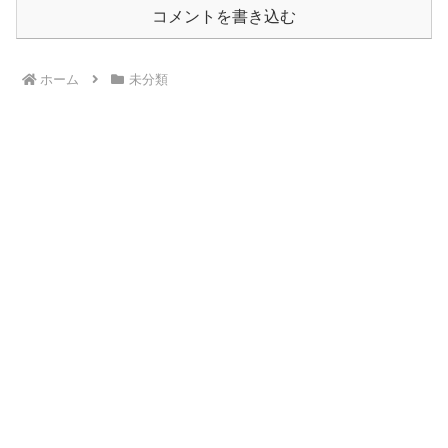
コメントを書き込む
ホーム
未分類