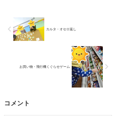
カルタ・オセロ返し
お買い物・飛行機くぐらせゲーム
コメント