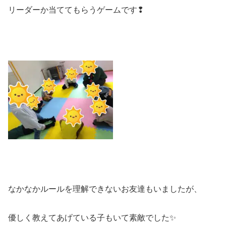
リーダーか当ててもらうゲームです❢
なかなかルールを理解できないお友達もいましたが、
優しく教えてあげている子もいて素敵でした✨