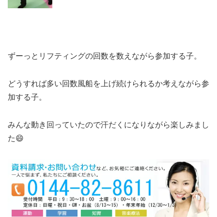
ずーっとリフティングの回数を数えながら参加する子。
どうすれば多い回数風船を上げ続けられるか考えながら参
加する子。
みんな動き回っていたので汗だくになりながら楽しみまし
た😄