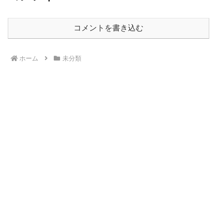
コメントを書き込む
ホーム
未分類