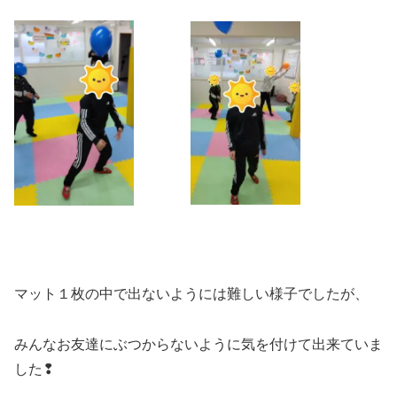
マット１枚の中で出ないようには難しい様子でしたが、
みんなお友達にぶつからないように気を付けて出来ていま
した❢