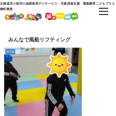
北海道苫小牧市の放課後等デイサービス・児童発達支援 運動療育こどもプラス
柳町教室
みんなで風船リフティング
未分類