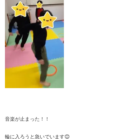
音楽が止まった！！
輪に入ろうと急いでいます😊