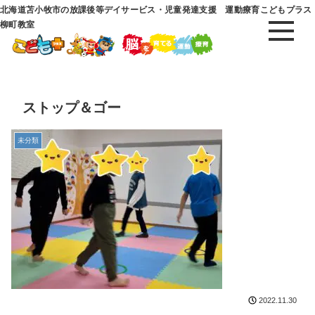
北海道苫小牧市の放課後等デイサービス・児童発達支援 運動療育こどもプラス
柳町教室
ストップ＆ゴー
未分類
2022.11.30