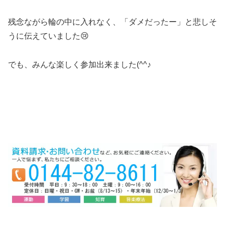
残念ながら輪の中に入れなく、「ダメだったー」と悲しそ
うに伝えていました😢
でも、みんな楽しく参加出来ました(^^♪