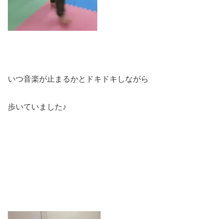
いつ音楽が止まるかとドキドキしながら
歩いていました♪