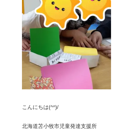
こんにちは(^^)/
北海道苫小牧市児童発達支援所