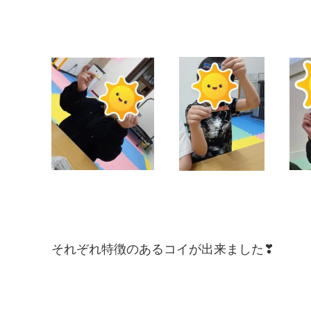
それぞれ特徴のあるコイが出来ました❣