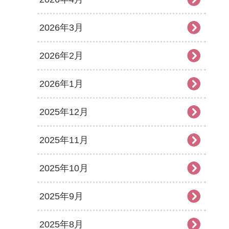
2026年3月
2026年2月
2026年1月
2025年12月
2025年11月
2025年10月
2025年9月
2025年8月