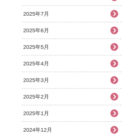
2025年7月
2025年6月
2025年5月
2025年4月
2025年3月
2025年2月
2025年1月
2024年12月