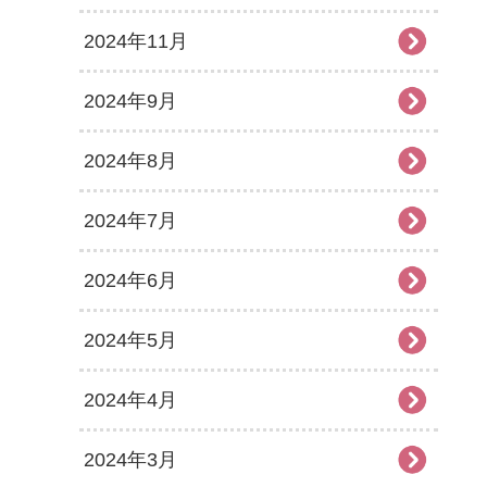
2024年11月
2024年9月
2024年8月
2024年7月
2024年6月
2024年5月
2024年4月
2024年3月