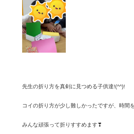
先生の折り方を真剣に見つめる子供達!(^^)!
コイの折り方が少し難しかったですが、時間
みんな頑張って折りすすめます❣