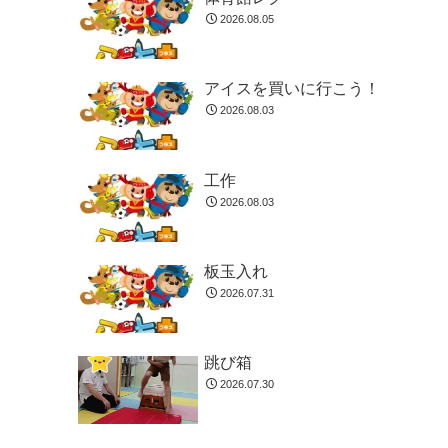
2026.08.05
アイスを買いに行こう！
2026.08.03
工作
2026.08.03
板玉入れ
2026.07.31
跳び箱
2026.07.30