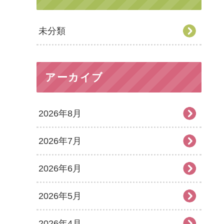
未分類
アーカイブ
2026年8月
2026年7月
2026年6月
2026年5月
2026年4月