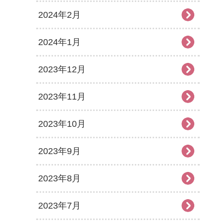
2024年2月
2024年1月
2023年12月
2023年11月
2023年10月
2023年9月
2023年8月
2023年7月