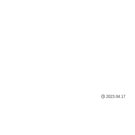
2023.04.17