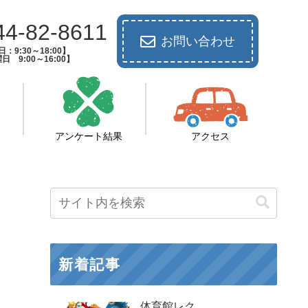
44-82-8611
お問い合わせ
：9:30～18:00】
日 9:00～16:00】
アンケート結果
アクセス
新着記事
体育館レク