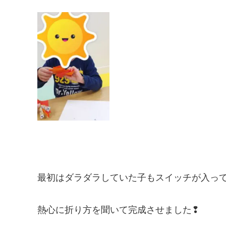
最初はダラダラしていた子もスイッチが入っ
熱心に折り方を聞いて完成させました❢