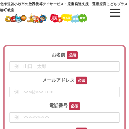
北海道苫小牧市の放課後等デイサービス・児童発達支援 運動療育こどもプラス
柳町教室
お名前
メールアドレス
電話番号