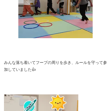
みんな落ち着いてフープの周りを歩き、ルールを守って参
加していました👍