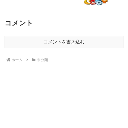
コメント
コメントを書き込む
ホーム
未分類