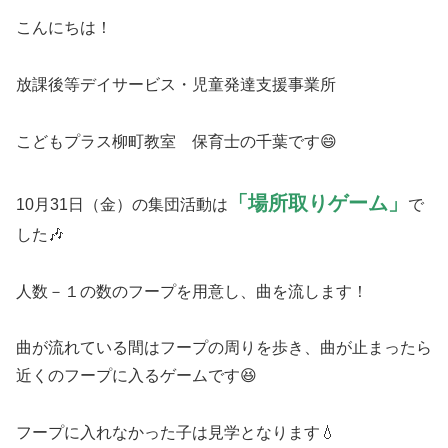
こんにちは！
放課後等デイサービス・児童発達支援事業所
こどもプラス柳町教室 保育士の千葉です😄
「場所取りゲーム」
10月31日（金）の集団活動は
で
した🎶
人数－１の数のフープを用意し、曲を流します！
曲が流れている間はフープの周りを歩き、曲が止まったら
近くのフープに入るゲームです😆
フープに入れなかった子は見学となります💧