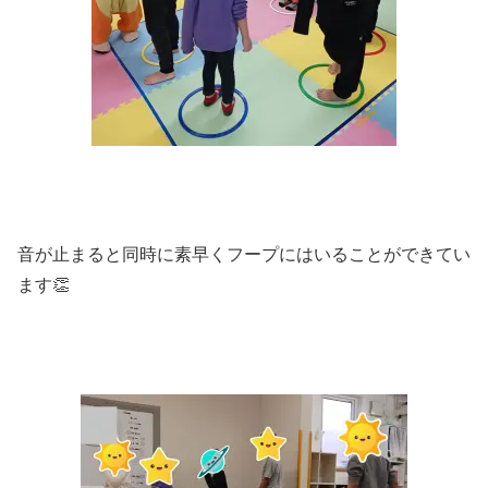
音が止まると同時に素早くフープにはいることができてい
ます👏