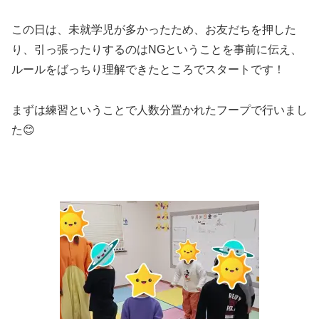
この日は、未就学児が多かったため、お友だちを押した
り、引っ張ったりするのはNGということを事前に伝え、
ルールをばっちり理解できたところでスタートです！
まずは練習ということで人数分置かれたフープで行いまし
た😊