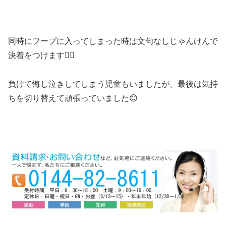
同時にフープに入ってしまった時は文句なしじゃんけんで
決着をつけます🙂‍↕️
負けて悔し泣きしてしまう児童もいましたが、最後は気持
ちを切り替えて頑張っていました😊